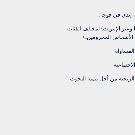
إيدي في فوجا :
ً وعبر الإنترنت) لمختلف الفئات
 الأشخاص المحرومين…)
المساواة
لاجتماعية
 الربحية من أجل تنمية البحوث