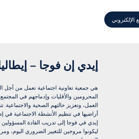
 الإلكتروني
إيدي إن فوجا – إيطاليا
هي جمعية تعاونية اجتماعية تعمل من أجل ا
المحرومين والأقليات وإدماجهم في المجتمع
العمل، وتعزيز حالتهم الصحية والاجتماعية.
أراضيها في تنظيم الأنشطة الاجتماعية في إ
إيدي في فوجا إلى تدريب القادة المسؤولين 
ليكونوا مروجين للتغيير الضروري اليوم، ومر