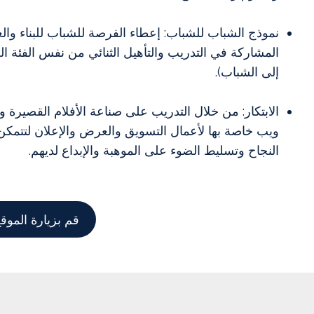
نموذج الشباب للشباب: إعطاء الفرصة للشباب للبناء وال
المشاركة في التدريب والتأهيل الثنائي من نفس الفئة ال
إلى الشباب).
الابتكار: من خلال التدريب على صناعة الأفلام القصيرة 
ويب خاصة بها لأعمال التسويق والعرض والإعلان لتتمك
النجاح وتسليط الضوء على الموهبة والإبداع لديهم.
قم بزيارة الموقع