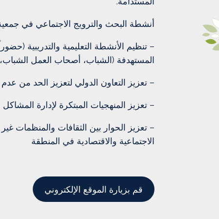
المستدامة.
أنشطة البحث والترويج الاجتماعي في جمعية 
– تنظيم الأنشطة التعليمية والتدريبية (حضورا
المستهدفة (الشباب، أصحاب العمل الشباب،
– تعزيز التعاون الدولي لتعزيز الحد من عدم 
– تعزيز المنهجيات المبتكرة لإدارة المشاكل ا
– تعزيز الحوار بين الثقافات والمنظمات غير
الاجتماعية والاقتصادية في المنطقة
قم بزيارة الموقع الإلكتروني