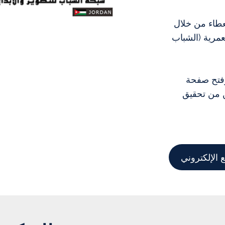
عطاء من خلال
عمرية (الشباب
وفتح صفحة
ن من تحقيق
 الإلكتروني