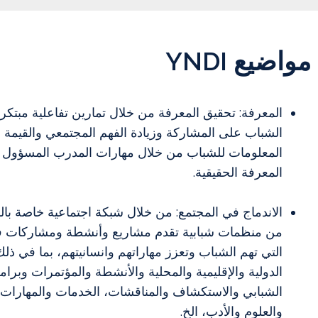
مواضيع YNDI
المعرفة: تحقيق المعرفة من خلال تمارين تفاعلية مبتكرة
الشباب على المشاركة وزيادة الفهم المجتمعي والقيمة ال
المعلومات للشباب من خلال مهارات المدرب المسؤول 
المعرفة الحقيقية.
الاندماج في المجتمع: من خلال شبكة اجتماعية خاصة با
من منظمات شبابية تقدم مشاريع وأنشطة ومشاركات ف
التي تهم الشباب وتعزز مهاراتهم وانسانيتهم، بما في ذلك
الدولية والإقليمية والمحلية والأنشطة والمؤتمرات وبرامج
الشبابي والاستكشاف والمناقشات، الخدمات والمهارات 
والعلوم والأدب، الخ.