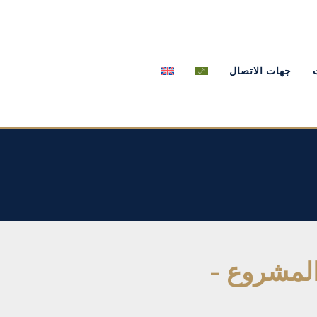
جهات الاتصال
لمشروع -