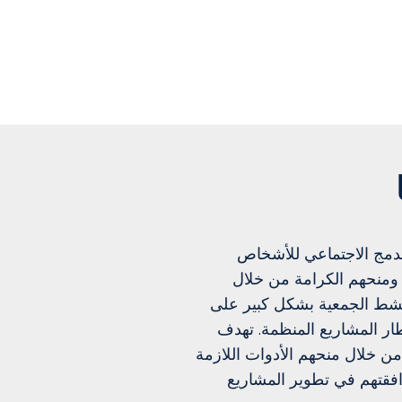
لدمج الاجتماعي للأشخاص
 ومنحهم الكرامة من خلال
 تنشط الجمعية بشكل كبير على
طار المشاريع المنظمة. تهدف
من خلال منحهم الأدوات اللازمة
افقتهم في تطوير المشاريع