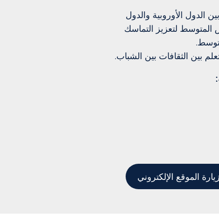
ين الدول الأوروبية والدول
 المتوسط لتعزيز التماسك
توسط.
تعلم بين الثقافات بين الشباب.
يارة الموقع الإلكتروني