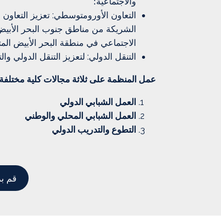
والاجتماعية؛
التعاون الأورومتوسطي: تعزيز التعاون ب
الشريكة من مناطق جنوب البحر الأبيض
الاجتماعي في منطقة البحر الأبيض الم
التنقل الدولي: لتعزيز التنقل الدولي وال
عمل المنظمة على ثلاثة مجالات كلية مختلفة:
العمل الشبابي الدولي
العمل الشبابي المحلي والوطني
التطوع والتدريب الدولي
قم بز