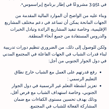
في 3.951 مشروعًا في إطار برنامج إيراسموس+.
وبناء عليه من الواضح أن الموارد المالية المقدمة من
الجهات المانحة يمكن أن تساعد في دعم مختلف المشاريع
الإقليمية، وخاصة تنفيذ المشاريع الرائدة وتبادل الخبرات
والدروس المستفادة من جميع أنحاء المنطقة.
ولكن للوصول إلى ذلك، من الضروري تنظيم دورات تدريبية
لبناء قدرات الشباب في الجهات الفاعلة في المجتمع المدني
في دول الجوار الجنوبي من أجل:
رفع قدرتهم على العمل مع الشباب خارج نطاق
التعليم الرسمي ;
تعزيز أنشطة التعلم غير الرسمية في دول الجوار
الجنوبي، وخاصة استهداف الشباب مع فرص أقل،
وذلك بهدف تحسين مستوى الكفاءات مع ضمان
المشاركة الفعالة للشباب في المجتمع.