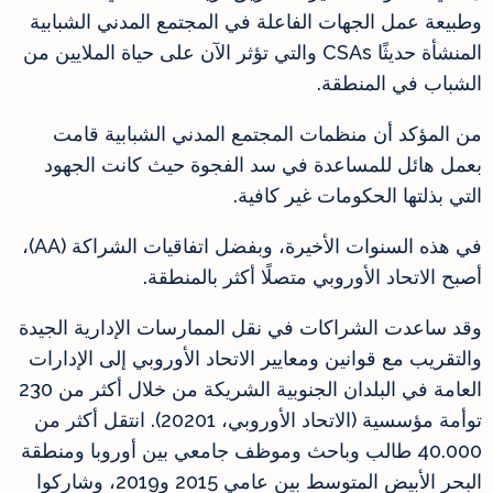
وطبيعة عمل الجهات الفاعلة في المجتمع المدني الشبابية
المنشأة حديثًا CSAs والتي تؤثر الآن على حياة الملايين من
الشباب في المنطقة.
من المؤكد أن منظمات المجتمع المدني الشبابية قامت
بعمل هائل للمساعدة في سد الفجوة حيث كانت الجهود
التي بذلتها الحكومات غير كافية.
في هذه السنوات الأخيرة، وبفضل اتفاقيات الشراكة (AA)،
أصبح الاتحاد الأوروبي متصلًا أكثر بالمنطقة.
وقد ساعدت الشراكات في نقل الممارسات الإدارية الجيدة
والتقريب مع قوانين ومعايير الاتحاد الأوروبي إلى الإدارات
العامة في البلدان الجنوبية الشريكة من خلال أكثر من 230
توأمة مؤسسية (الاتحاد الأوروبي، 20201). انتقل أكثر من
40.000 طالب وباحث وموظف جامعي بين أوروبا ومنطقة
البحر الأبيض المتوسط بين عامي 2015 و2019، وشاركوا