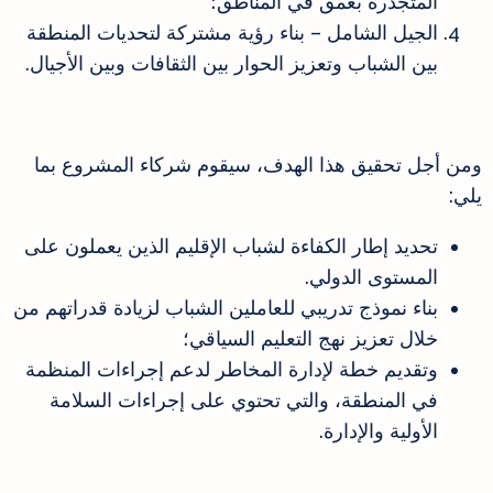
المتجذرة بعمق في المناطق؛
الجيل الشامل – بناء رؤية مشتركة لتحديات المنطقة
بين الشباب وتعزيز الحوار بين الثقافات وبين الأجيال.
ومن أجل تحقيق هذا الهدف، سيقوم شركاء المشروع بما
يلي:
تحديد إطار الكفاءة لشباب الإقليم الذين يعملون على
المستوى الدولي.
بناء نموذج تدريبي للعاملين الشباب لزيادة قدراتهم من
خلال تعزيز نهج التعليم السياقي؛
وتقديم خطة لإدارة المخاطر لدعم إجراءات المنظمة
في المنطقة، والتي تحتوي على إجراءات السلامة
الأولية والإدارة.