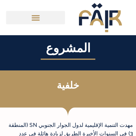
المشروع
خلفية
مهدت التنمية الإقليمية لدول الجوار الجنوبي SN (المنطقة
3) في السنوات الأخيرة الطريق لزيادة هائلة في عدد