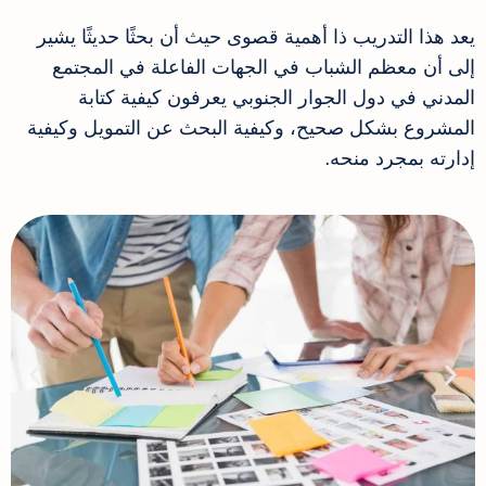
يعد هذا التدريب ذا أهمية قصوى حيث أن بحثًا حديثًا يشير
إلى أن معظم الشباب في الجهات الفاعلة في المجتمع
المدني في دول الجوار الجنوبي يعرفون كيفية كتابة
المشروع بشكل صحيح، وكيفية البحث عن التمويل وكيفية
إدارته بمجرد منحه.