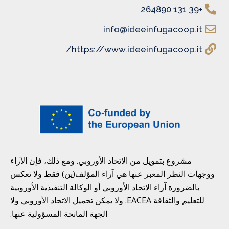
+39 131 264890
info@ideeinfugacoop.it
https://www.ideeinfugacoop.it/
مشروع بتمويل من الاتحاد الأوروبي. ومع ذلك، فإن الآراء
ووجهات النظر المعبر عنها هي آراء المؤلف(ين) فقط ولا تعكس
بالضرورة آراء الاتحاد الأوروبي أو الوكالة التنفيذية الأوروبية
للتعليم والثقافة EACEA. ولا يمكن تحميل الاتحاد الأوروبي ولا
الجهة المانحة المسؤولية عنها.