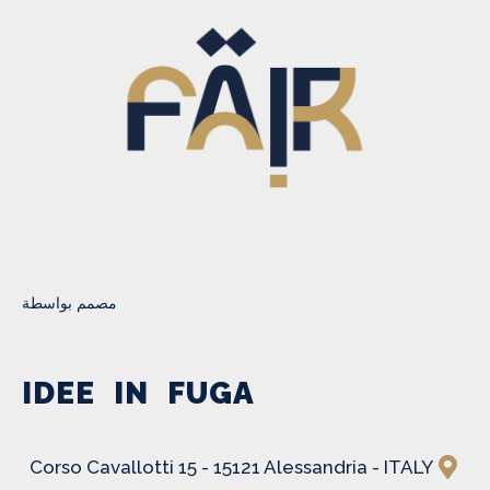
مصمم بواسطة
IDEE IN FUGA
Corso Cavallotti 15 - 15121 Alessandria - ITALY