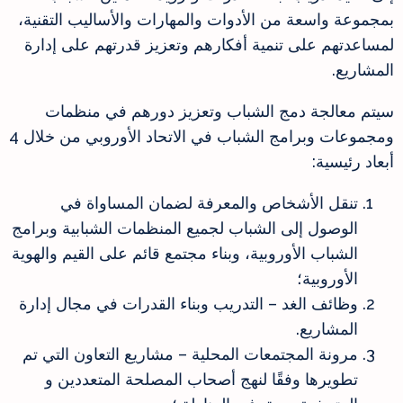
بمجموعة واسعة من الأدوات والمهارات والأساليب التقنية،
لمساعدتهم على تنمية أفكارهم وتعزيز قدرتهم على إدارة
المشاريع.
سيتم معالجة دمج الشباب وتعزيز دورهم في منظمات
ومجموعات وبرامج الشباب في الاتحاد الأوروبي من خلال 4
أبعاد رئيسية:
تنقل الأشخاص والمعرفة لضمان المساواة في
الوصول إلى الشباب لجميع المنظمات الشبابية وبرامج
الشباب الأوروبية، وبناء مجتمع قائم على القيم والهوية
الأوروبية؛
وظائف الغد – التدريب وبناء القدرات في مجال إدارة
المشاريع.
مرونة المجتمعات المحلية – مشاريع التعاون التي تم
تطويرها وفقًا لنهج أصحاب المصلحة المتعددين و