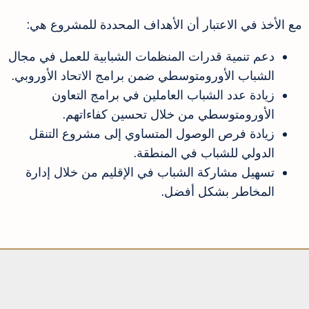
مع الأخذ في الاعتبار أن الأهداف المحددة للمشروع هي:
دعم تنمية قدرات المنظمات الشبابية للعمل في مجال
الشباب الأورومتوسطي ضمن برامج الاتحاد الأوروبي.
زيادة عدد الشباب العاملين في برامج التعاون
الأورومتوسطي من خلال تحسين كفاءاتهم.
زيادة فرص الوصول المتساوي إلى مشروع التنقل
الدولي للشباب في المنطقة.
تسهيل مشاركة الشباب في الإقليم من خلال إدارة
المخاطر بشكل أفضل.